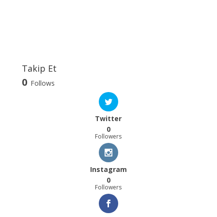
Takip Et
0
Follows
Twitter
0
Followers
Instagram
0
Followers