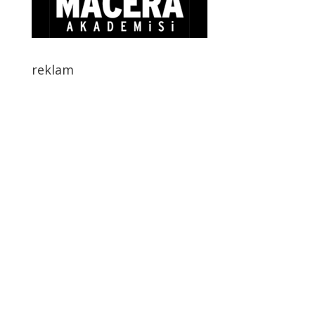
reklam