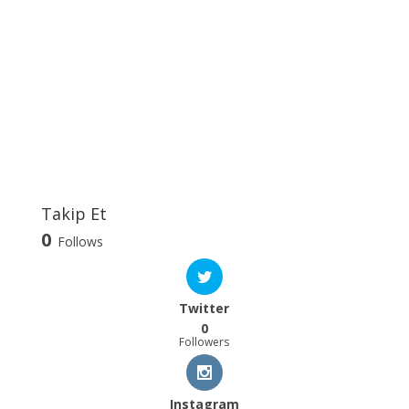
Takip Et
0
Follows
Twitter
0
Followers
Instagram