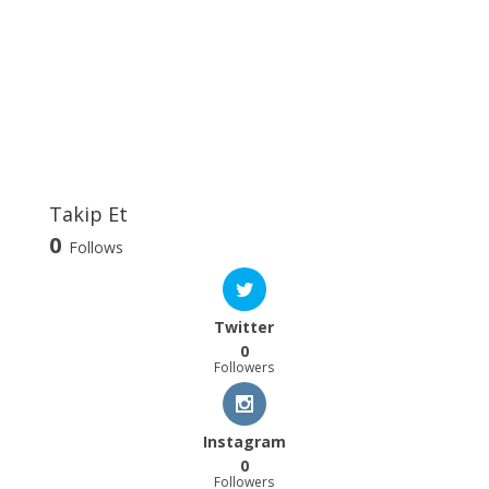
Takip Et
0
Follows
Twitter
0
Followers
Instagram
0
Followers