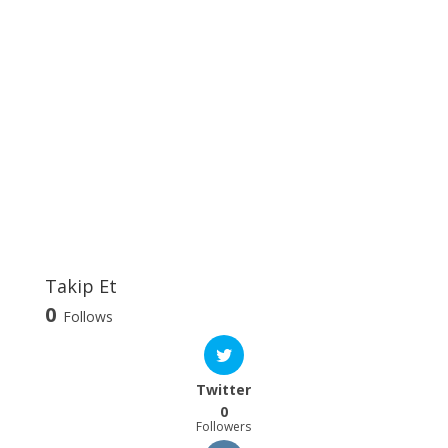
Takip Et
0
Follows
Twitter
0
Followers