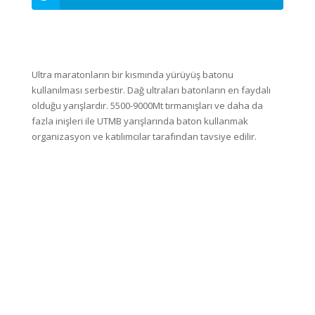
Ultra maratonların bir kısmında yürüyüş batonu
kullanılması serbestir. Dağ ultraları batonların en faydalı
olduğu yarışlardır. 5500-9000Mt tırmanışları ve daha da
fazla inişleri ile UTMB yarışlarında baton kullanmak
organizasyon ve katılımcılar tarafından tavsiye edilir.