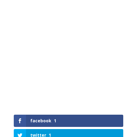
facebook
1
twitter
1