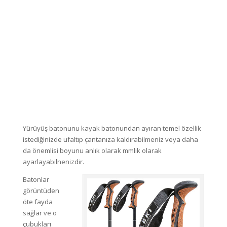
Yürüyüş batonunu kayak batonundan ayıran temel özellik
istediğinizde ufaltıp çantanıza kaldırabilmeniz veya daha
da önemlisi boyunu anlık olarak mmlik olarak
ayarlayabilnenizdir.
Batonlar
görüntüden
öte fayda
sağlar ve o
çubukları