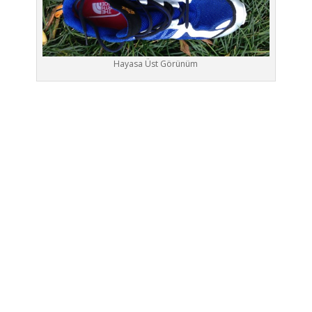
Hayasa Üst Görünüm