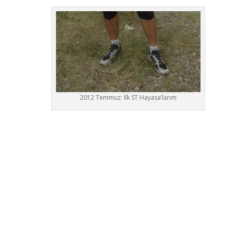
2012 Temmuz: İlk ST Hayasa’larım