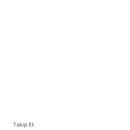
Takip Et