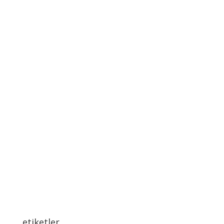
etiketler