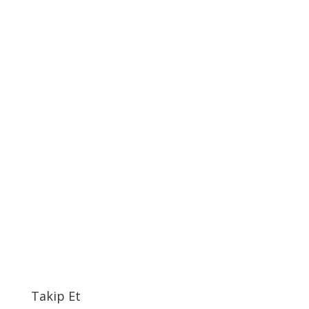
Takip Et