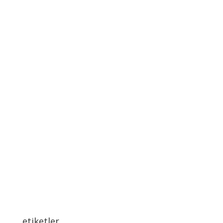
etiketler