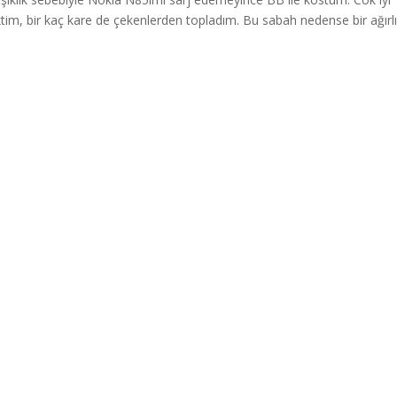
tim, bir kaç kare de çekenlerden topladım. Bu sabah nedense bir ağırl